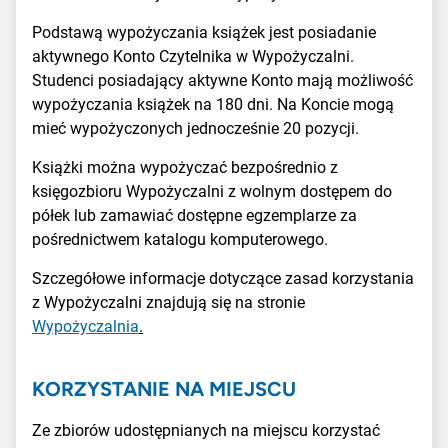
Podstawą wypożyczania książek jest posiadanie
aktywnego Konto Czytelnika w Wypożyczalni.
Studenci posiadający aktywne Konto mają możliwość
wypożyczania książek na 180 dni. Na Koncie mogą
mieć wypożyczonych jednocześnie 20 pozycji.
Książki można wypożyczać bezpośrednio z
księgozbioru Wypożyczalni z wolnym dostępem do
półek lub zamawiać dostępne egzemplarze za
pośrednictwem katalogu komputerowego.
Szczegółowe informacje dotyczące zasad korzystania
z Wypożyczalni znajdują się na stronie
Wypożyczalnia
.
KORZYSTANIE NA MIEJSCU
Ze zbiorów udostępnianych na miejscu korzystać