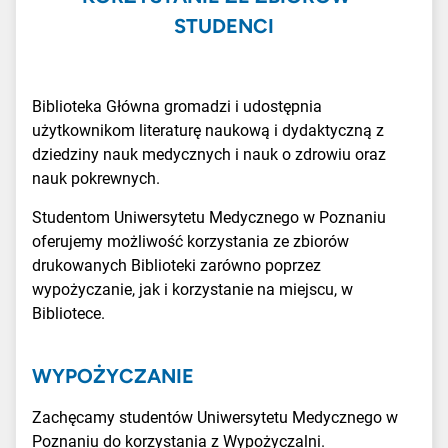
STUDENCI
Biblioteka Główna gromadzi i udostępnia
użytkownikom literaturę naukową i dydaktyczną z
dziedziny nauk medycznych i nauk o zdrowiu oraz
nauk pokrewnych.
Studentom Uniwersytetu Medycznego w Poznaniu
oferujemy możliwość korzystania ze zbiorów
drukowanych Biblioteki zarówno poprzez
wypożyczanie, jak i korzystanie na miejscu, w
Bibliotece.
WYPOŻYCZANIE
Zachęcamy studentów Uniwersytetu Medycznego w
Poznaniu do korzystania z Wypożyczalni.