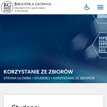
KORZYSTANIE ZE ZBIORÓW
STRONA GŁÓWNA
>
STUDENCI
>
KORZYSTANIE ZE ZBIORÓW