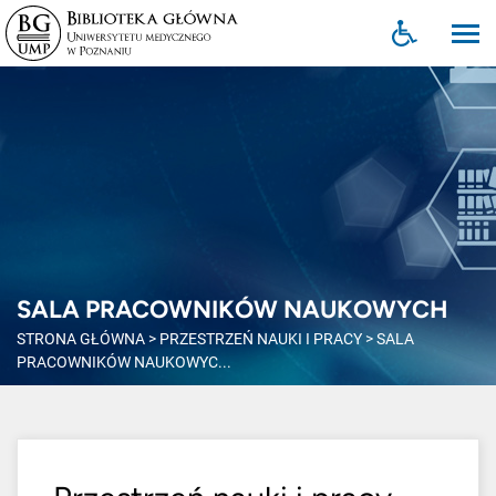
SALA PRACOWNIKÓW NAUKOWYCH
STRONA GŁÓWNA
>
PRZESTRZEŃ NAUKI I PRACY
>
SALA
PRACOWNIKÓW NAUKOWYC...