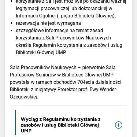
korzystanie z Sali jest możliwe po okazaniu ważnej
legitymacji pracowniczej lub doktoranckiej w
Informacji Ogólnej (I piętro Biblioteki Głównej),
rezerwacja nie jest wymagana
szczegółowe informacje na temat zasad
korzystania z Sali Pracowników Naukowych
określa Regulamin korzystania z zasobów i usług
Biblioteki Głównej UMP.
Sala Pracowników Naukowych – pierwotnie Sala
Profesorów Seniorów w Bibliotece Głównej UMP
powstała w ramach obchodów 70-lecia działalności
Biblioteki z inicjatywy Prorektor prof. Ewy Wender-
Ożegowskiej.
Wyciąg z Regulaminu korzystania z
zasobów i usług Biblioteki Głównej
UMP