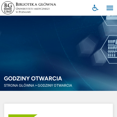
GODZINY OTWARCIA
STRONA GŁÓWNA
>
GODZINY OTWARCIA