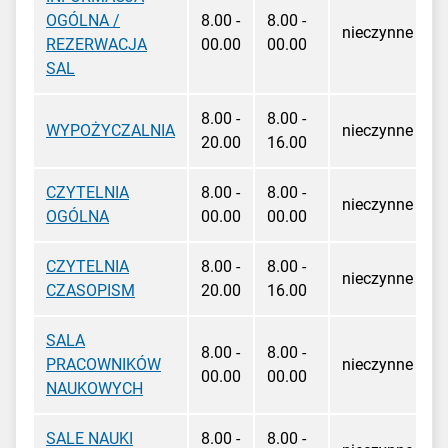
OGÓLNA /
8.00 -
8.00 -
nieczynne
REZERWACJA
00.00
00.00
SAL
8.00 -
8.00 -
WYPOŻYCZALNIA
nieczynne
20.00
16.00
CZYTELNIA
8.00 -
8.00 -
nieczynne
OGÓLNA
00.00
00.00
CZYTELNIA
8.00 -
8.00 -
nieczynne
CZASOPISM
20.00
16.00
SALA
8.00 -
8.00 -
PRACOWNIKÓW
nieczynne
00.00
00.00
NAUKOWYCH
SALE NAUKI
8.00 -
8.00 -