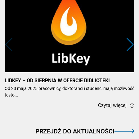
LIBKEY – OD SIERPNIA W OFERCIE BIBLIOTEKI
Od 23 maja 2025 pracownicy, doktoranci i studenci mają możliwość
testo...
Czytaj więcej
PRZEJDŹ DO AKTUALNOŚCI