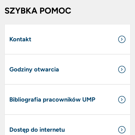
SZYBKA POMOC
Kontakt
Godziny otwarcia
Bibliografia pracowników UMP
Dostęp do internetu