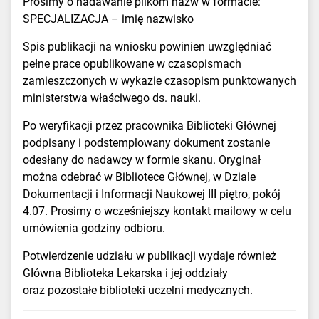
Prosimy o nadawanie plikom nazw w formacie:
SPECJALIZACJA – imię nazwisko
Spis publikacji na wniosku powinien uwzględniać
pełne prace opublikowane w czasopismach
zamieszczonych w wykazie czasopism punktowanych
ministerstwa właściwego ds. nauki.
Po weryfikacji przez pracownika Biblioteki Głównej
podpisany i podstemplowany dokument zostanie
odesłany do nadawcy w formie skanu. Oryginał
można odebrać w Bibliotece Głównej, w Dziale
Dokumentacji i Informacji Naukowej III piętro, pokój
4.07. Prosimy o wcześniejszy kontakt mailowy w celu
umówienia godziny odbioru.
Potwierdzenie udziału w publikacji wydaje również
Główna Biblioteka Lekarska i jej oddziały
oraz pozostałe biblioteki uczelni medycznych.