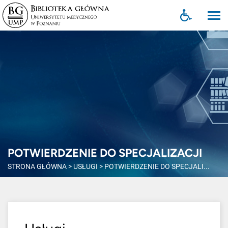
POTWIERDZENIE DO SPECJALIZACJI
STRONA GŁÓWNA
>
USŁUGI
>
POTWIERDZENIE DO SPECJALI...