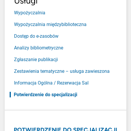
Usługi
Wypożyczalnia
Wypożyczalnia międzybiblioteczna
Dostęp do e-zasobów
Analizy bibliometryczne
Zgłaszanie publikacji
Zestawienia tematyczne – usługa zawieszona
Informacja Ogólna / Rezerwacja Sal
Potwierdzenie do specjalizacji
POTWIERDZENIE DO SPECJALIZACJI