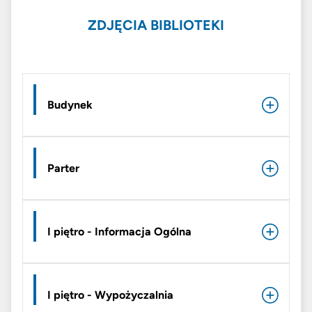
ZDJĘCIA BIBLIOTEKI
Budynek
Parter
I piętro - Informacja Ogólna
I piętro - Wypożyczalnia