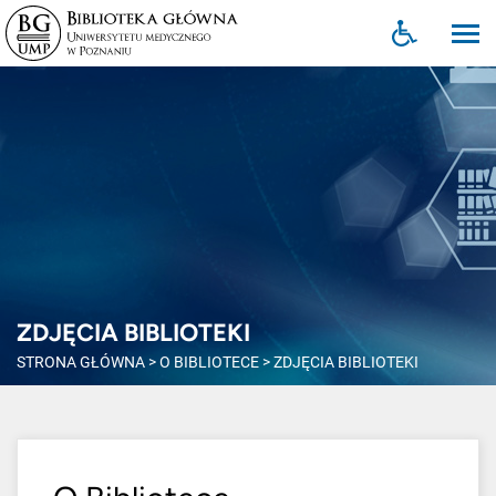
ZDJĘCIA BIBLIOTEKI
STRONA GŁÓWNA
>
O BIBLIOTECE
>
ZDJĘCIA BIBLIOTEKI