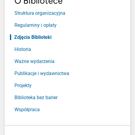
O Bibliotece
Struktura organizacyjna
Regulaminy i opłaty
Zdjęcia Biblioteki
Historia
Ważne wydarzenia
Publikacje i wydawnictwa
Projekty
Biblioteka bez barier
Współpraca