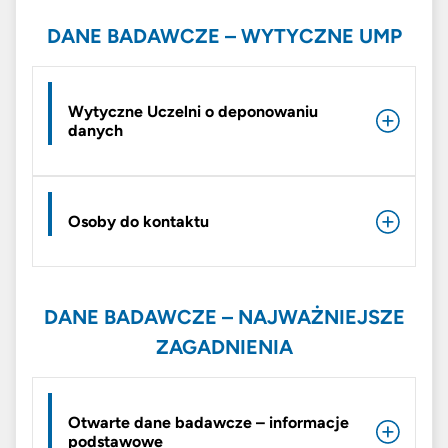
DANE BADAWCZE – WYTYCZNE UMP
Wytyczne Uczelni o deponowaniu
danych
Osoby do kontaktu
DANE BADAWCZE – NAJWAŻNIEJSZE
ZAGADNIENIA
Otwarte dane badawcze – informacje
podstawowe