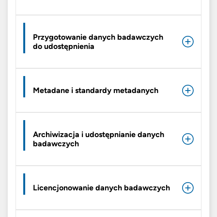
Przygotowanie danych badawczych
do udostępnienia
Metadane i standardy metadanych
Archiwizacja i udostępnianie danych
badawczych
Licencjonowanie danych badawczych