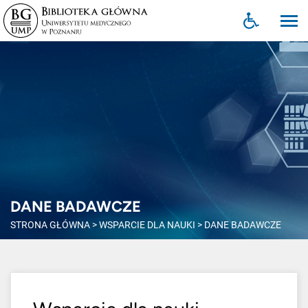
DANE BADAWCZE
STRONA GŁÓWNA
>
WSPARCIE DLA NAUKI
>
DANE BADAWCZE