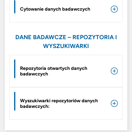
Cytowanie danych badawczych
DANE BADAWCZE – REPOZYTORIA I
WYSZUKIWARKI
Repozytoria otwartych danych
badawczych
Wyszukiwarki repozytoriów danych
badawczych: