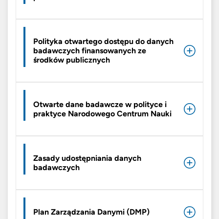
Polityka otwartego dostępu do danych
badawczych finansowanych ze
środków publicznych
Otwarte dane badawcze w polityce i
praktyce Narodowego Centrum Nauki
Zasady udostępniania danych
badawczych
Plan Zarządzania Danymi (DMP)