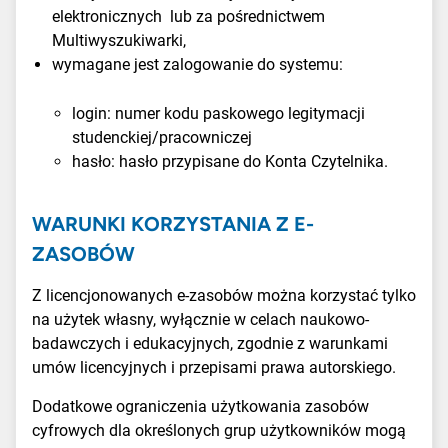
elektronicznych lub za pośrednictwem
Multiwyszukiwarki,
wymagane jest zalogowanie do systemu:
login: numer kodu paskowego legitymacji
studenckiej/pracowniczej
hasło: hasło przypisane do Konta Czytelnika.
WARUNKI KORZYSTANIA Z E-
ZASOBÓW
Z licencjonowanych e-zasobów można korzystać tylko
na użytek własny, wyłącznie w celach naukowo-
badawczych i edukacyjnych, zgodnie z warunkami
umów licencyjnych i przepisami prawa autorskiego.
Dodatkowe ograniczenia użytkowania zasobów
cyfrowych dla określonych grup użytkowników mogą