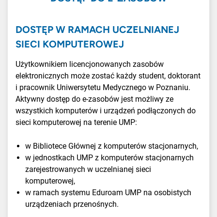
DOSTĘP W RAMACH UCZELNIANEJ
SIECI KOMPUTEROWEJ
Użytkownikiem licencjonowanych zasobów
elektronicznych może zostać każdy student, doktorant
i pracownik Uniwersytetu Medycznego w Poznaniu.
Aktywny dostęp do e-zasobów jest możliwy ze
wszystkich komputerów i urządzeń podłączonych do
sieci komputerowej na terenie UMP:
w Bibliotece Głównej
z komputerów stacjonarnych,
w jednostkach UMP z
komputerów stacjonarnych
zarejestrowanych w uczelnianej sieci
komputerowej,
w ramach systemu Eduroam UMP
na osobistych
urządzeniach przenośnych
.