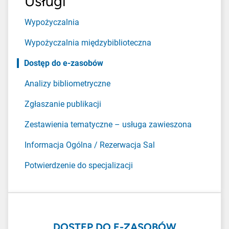
Usługi
Wypożyczalnia
Wypożyczalnia międzybiblioteczna
Dostęp do e-zasobów
Analizy bibliometryczne
Zgłaszanie publikacji
Zestawienia tematyczne – usługa zawieszona
Informacja Ogólna / Rezerwacja Sal
Potwierdzenie do specjalizacji
DOSTĘP DO E-ZASOBÓW