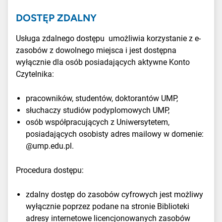
DOSTĘP ZDALNY
Usługa zdalnego dostępu umożliwia korzystanie z e-
zasobów z dowolnego miejsca i jest dostępna
wyłącznie dla
osób
posiadających aktywne Konto
Czytelnika:
pracowników, studentów, doktorantów UMP,
słuchaczy studiów podyplomowych UMP,
osób współpracujących z Uniwersytetem,
posiadających osobisty adres mailowy w domenie:
@ump.edu.pl.
Procedura dostępu:
zdalny dostęp do zasobów cyfrowych jest możliwy
wyłącznie poprzez podane na stronie Bib
lioteki
adresy internetowe licencjonowanych zasobów