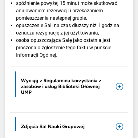
spóźnienie powyżej 15 minut może skutkować
anulowaniem rezerwacji i przekazaniem
pomieszczenia następnej grupie,
opuszczenie Sali na czas dłuższy niż 1 godzina
oznacza rezygnację z jej użytkowania,
osoba opuszczająca Salę jako ostatnia jest
proszona o zgłoszenie tego faktu w punkcie
Informacji Ogólnej.
Wyciąg z Regulaminu korzystania z
zasobów i usług Biblioteki Głównej
UMP
Zdjęcia Sal Nauki Grupowej