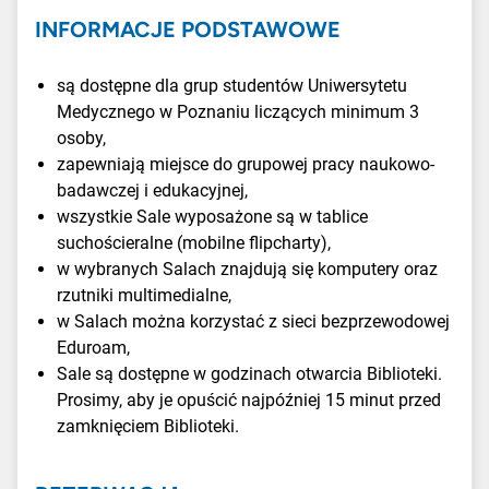
INFORMACJE PODSTAWOWE
są dostępne dla grup studentów Uniwersytetu
Medycznego w Poznaniu liczących minimum 3
osoby,
zapewniają miejsce do grupowej pracy naukowo-
badawczej i edukacyjnej,
wszystkie Sale wyposażone są w tablice
suchościeralne (mobilne flipcharty),
w wybranych Salach znajdują się komputery oraz
rzutniki multimedialne,
w Salach można korzystać z sieci bezprzewodowej
Eduroam,
Sale są dostępne w godzinach otwarcia Biblioteki.
Prosimy, aby je opuścić najpóźniej 15 minut przed
zamknięciem Biblioteki.