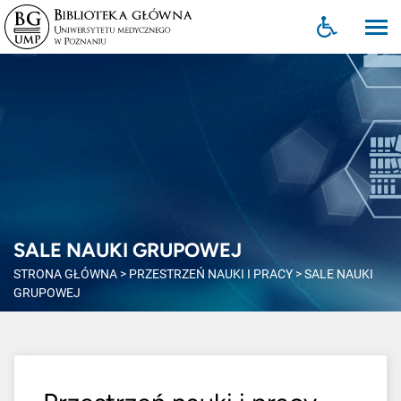
SALE NAUKI GRUPOWEJ
STRONA GŁÓWNA
>
PRZESTRZEŃ NAUKI I PRACY
>
SALE NAUKI
GRUPOWEJ