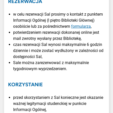
REZERWACJA
w celu rezerwacji Sal prosimy o kontakt z punktem
Informacji Ogólnej (I piętro Biblioteki Głównej)
osobiście lub za pośrednictwem
formularza
,
potwierdzeniem rezerwacji dokonanej online jest
mail zwrotny wysłany przez Bibliotekę,
czas rezerwacji Sal wynosi maksymalnie 6 godzin
dziennie i może zostać wydłużony w zależności od
dostępności Sal,
Sale można zarezerwować z maksymalnie
tygodniowym wyprzedzeniem.
KORZYSTANIE
przed skorzystaniem z Sal konieczne jest okazanie
ważnej legitymacji studenckiej w punkcie
Informacji Ogólnej,