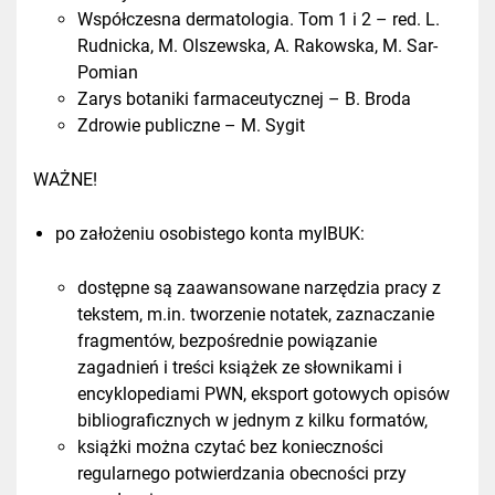
Współczesna dermatologia. Tom 1 i 2 – red. L.
Rudnicka, M. Olszewska, A. Rakowska, M. Sar-
Pomian
Zarys botaniki farmaceutycznej – B. Broda
Zdrowie publiczne – M. Sygit
WAŻNE!
po założeniu osobistego konta myIBUK:
dostępne są zaawansowane narzędzia pracy z
tekstem, m.in. tworzenie notatek, zaznaczanie
fragmentów, bezpośrednie powiązanie
zagadnień i treści książek ze słownikami i
encyklopediami PWN, eksport gotowych opisów
bibliograficznych w jednym z kilku formatów,
książki można czytać bez konieczności
regularnego potwierdzania obecności przy