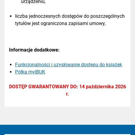
urządzeniu,
liczba jednoczesnych dostępów do poszczególnych
tytułów jest ograniczona zapisami umowy,
Informacje dodatkowe:
Funkcjonalności i uzyskiwanie dostępu do książek
Półka myIBUK
DOSTĘP GWARANTOWANY DO: 14 października 2026
r.