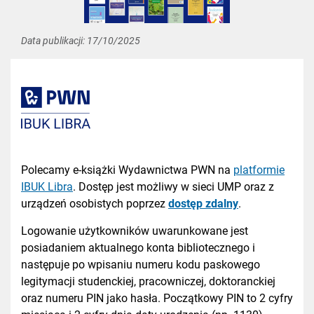
Data publikacji:
17/10/2025
Polecamy e-książki Wydawnictwa PWN na
platformie
IBUK Libra
. Dostęp jest możliwy w sieci UMP oraz z
urządzeń osobistych poprzez
dostęp zdalny
.
Logowanie użytkowników uwarunkowane jest
posiadaniem aktualnego konta bibliotecznego i
następuje po wpisaniu numeru kodu paskowego
legitymacji studenckiej, pracowniczej, doktoranckiej
oraz numeru PIN jako hasła. Początkowy PIN to 2 cyfry